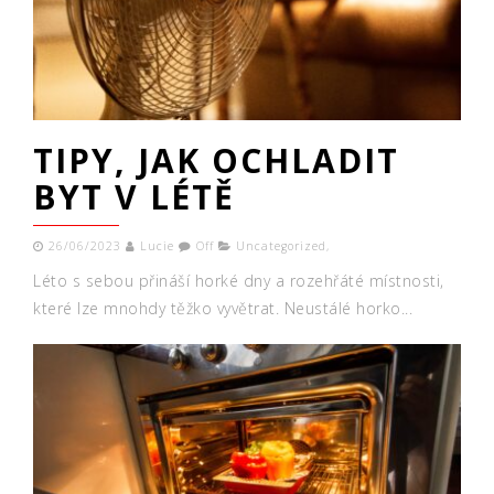
TIPY, JAK OCHLADIT
BYT V LÉTĚ
26/06/2023
Lucie
Off
Uncategorized
,
Léto s sebou přináší horké dny a rozehřáté místnosti,
které lze mnohdy těžko vyvětrat. Neustálé horko...