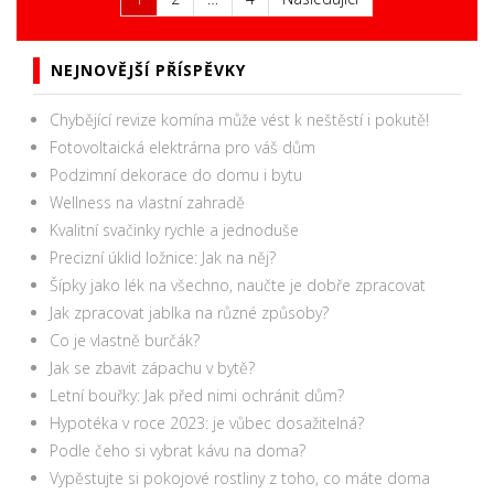
Navigace pro příspěvky
NEJNOVĚJŠÍ PŘÍSPĚVKY
Chybějící revize komína může vést k neštěstí i pokutě!
Fotovoltaická elektrárna pro váš dům
Podzimní dekorace do domu i bytu
Wellness na vlastní zahradě
Kvalitní svačinky rychle a jednoduše
Precizní úklid ložnice: Jak na něj?
Šípky jako lék na všechno, naučte je dobře zpracovat
Jak zpracovat jablka na různé způsoby?
Co je vlastně burčák?
Jak se zbavit zápachu v bytě?
Letní bouřky: Jak před nimi ochránit dům?
Hypotéka v roce 2023: je vůbec dosažitelná?
Podle čeho si vybrat kávu na doma?
Vypěstujte si pokojové rostliny z toho, co máte doma