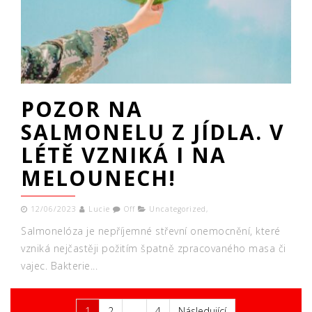
POZOR NA
SALMONELU Z JÍDLA. V
LÉTĚ VZNIKÁ I NA
MELOUNECH!
12/06/2023
Lucie
Off
Uncategorized
,
Salmonelóza je nepříjemné střevní onemocnění, které
vzniká nejčastěji požitím špatně zpracovaného masa či
vajec. Bakterie...
1
2
…
4
Následující