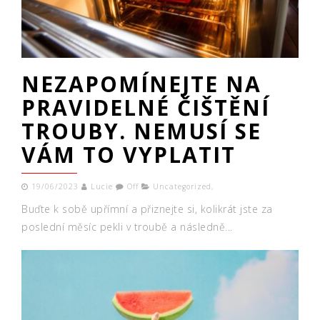
NEZAPOMÍNEJTE NA
PRAVIDELNÉ ČIŠTĚNÍ
TROUBY. NEMUSÍ SE
VÁM TO VYPLATIT
19/06/2023
Lucie
Off
Uncategorized
,
Buďte k sobě upřímní a přiznejte si, kolikrát jste za
poslední měsíc pekli v troubě a následně...